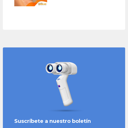
Suscríbete a nuestro boletín