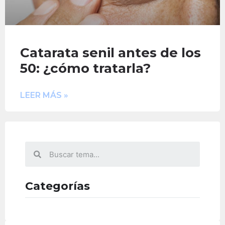
Catarata senil antes de los
50: ¿cómo tratarla?
LEER MÁS »
Categorías