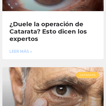
¿Duele la operación de
Catarata? Esto dicen los
expertos
LEER MÁS »
CATARATA