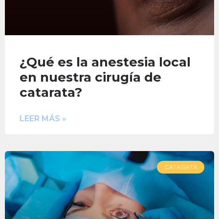
¿Qué es la anestesia local
en nuestra cirugía de
catarata?
LEER MÁS »
CATARATA