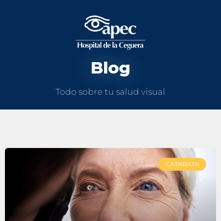
Blog
Todo sobre tu salud visual
CATARATA