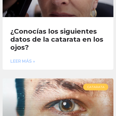
¿Conocías los siguientes
datos de la catarata en los
ojos?
LEER MÁS »
CATARATA