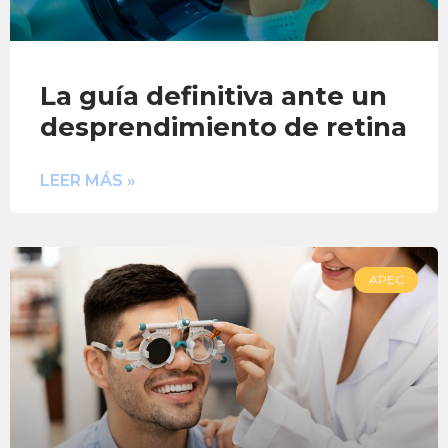
La guía definitiva ante un
desprendimiento de retina
LEER MÁS »
APEC