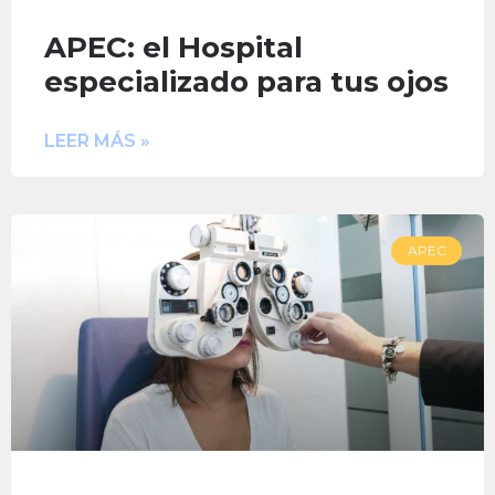
APEC: el Hospital
especializado para tus ojos
LEER MÁS »
APEC