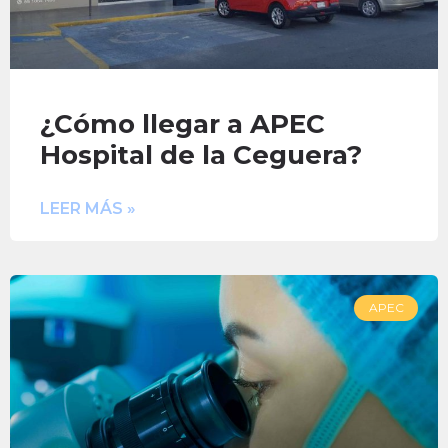
¿Cómo llegar a APEC
Hospital de la Ceguera?
LEER MÁS »
APEC