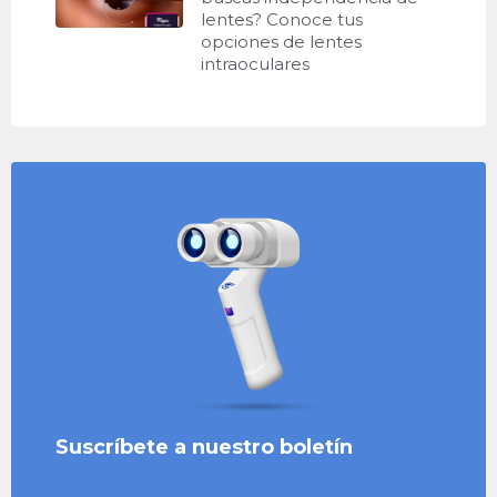
lentes? Conoce tus
opciones de lentes
intraoculares
Suscríbete a nuestro boletín