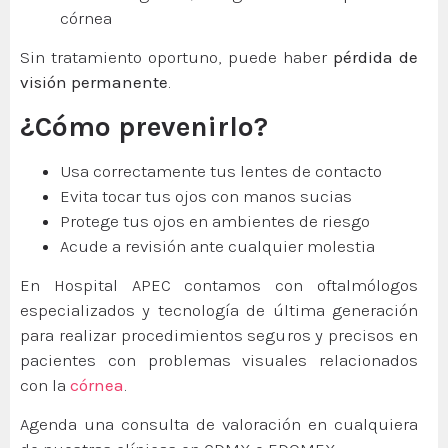
córnea
Sin tratamiento oportuno, puede haber
pérdida de
visión permanente
.
¿Cómo prevenirlo?
Usa correctamente tus lentes de contacto
Evita tocar tus ojos con manos sucias
Protege tus ojos en ambientes de riesgo
Acude a revisión ante cualquier molestia
En Hospital APEC contamos con oftalmólogos
especializados y tecnología de última generación
para realizar procedimientos seguros y precisos en
pacientes con problemas visuales relacionados
con la
córnea
.
Agenda una consulta de valoración en cualquiera