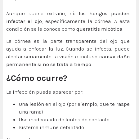
Aunque suene extraño, sí:
los hongos pueden
infectar el ojo
, específicamente la córnea. A esta
condición se le conoce como
queratitis micótica
.
La córnea es la parte transparente del ojo que
ayuda a enfocar la luz. Cuando se infecta, puede
afectar seriamente la visión e incluso causar
daño
permanente si no se trata a tiempo
.
¿Cómo ocurre?
La infección puede aparecer por:
Una lesión en el ojo (por ejemplo, que te raspe
una rama)
Uso inadecuado de lentes de contacto
Sistema inmune debilitado