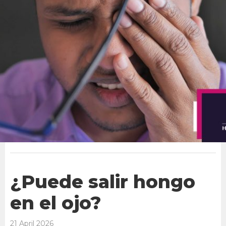
¿Puede salir hongo
en el ojo?
21 April 2026