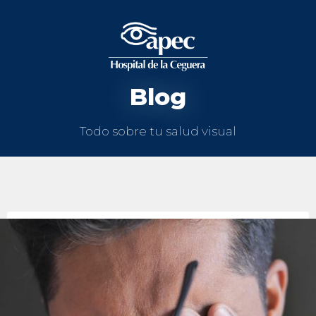
Blog
Todo sobre tu salud visual