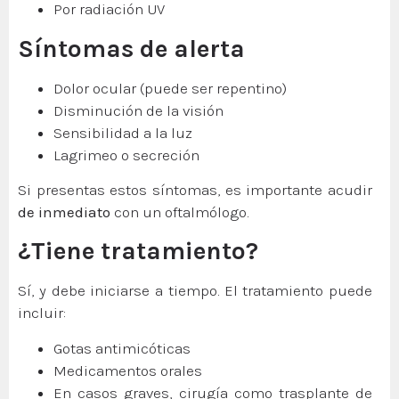
Por radiación UV
Síntomas de alerta
Dolor ocular (puede ser repentino)
Disminución de la visión
Sensibilidad a la luz
Lagrimeo o secreción
Si presentas estos síntomas, es importante acudir
de inmediato
con un oftalmólogo.
¿Tiene tratamiento?
Sí, y debe iniciarse a tiempo. El tratamiento puede
incluir:
Gotas antimicóticas
Medicamentos orales
En casos graves, cirugía como trasplante de