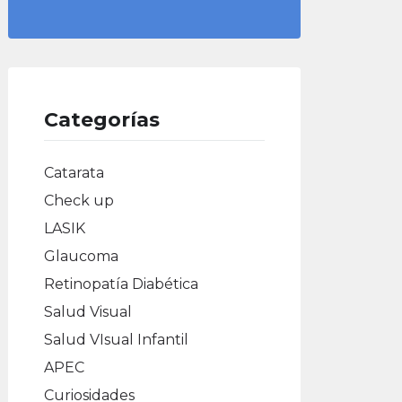
Categorías
Catarata
Check up
LASIK
Glaucoma
Retinopatía Diabética
Salud Visual
Salud VIsual Infantil
APEC
Curiosidades