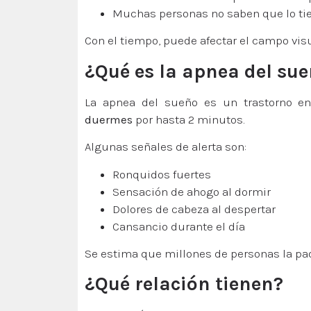
Muchas personas no saben que lo ti
Con el tiempo, puede afectar el campo visua
¿Qué es la apnea del su
La apnea del sueño es un trastorno e
duermes
por hasta 2 minutos.
Algunas señales de alerta son:
Ronquidos fuertes
Sensación de ahogo al dormir
Dolores de cabeza al despertar
Cansancio durante el día
Se estima que millones de personas la pa
¿Qué relación tienen?