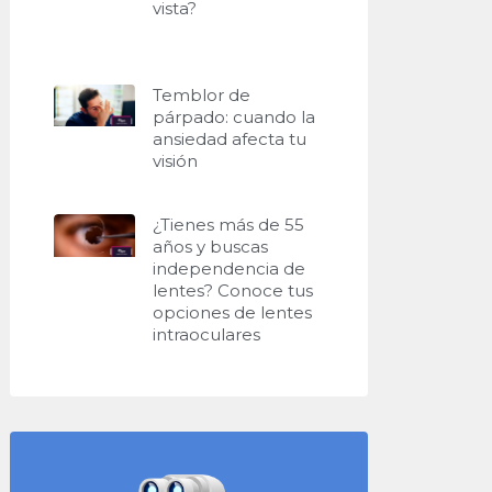
vista?
Temblor de
párpado: cuando la
ansiedad afecta tu
visión
¿Tienes más de 55
años y buscas
independencia de
lentes? Conoce tus
opciones de lentes
intraoculares