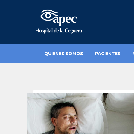
QUIENES SOMOS
PACIENTES