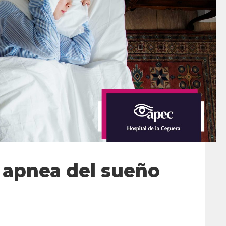
a apnea del sueño