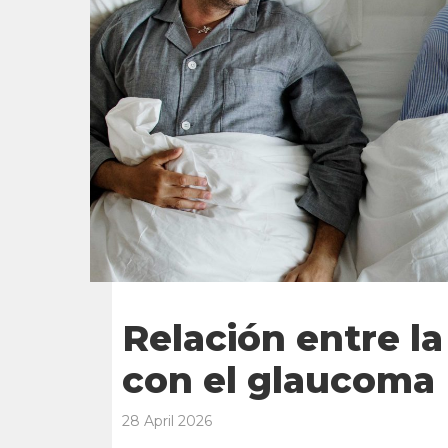
Relación entre l
con el glaucoma
28 April 2026