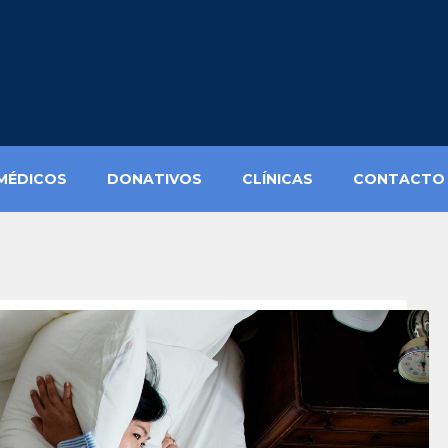
MÉDICOS
DONATIVOS
CLÍNICAS
CONTACTO