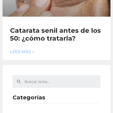
Catarata senil antes de los
50: ¿cómo tratarla?
LEER MÁS »
Categorías