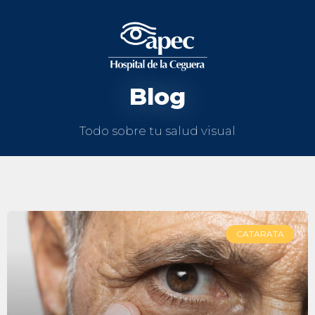
Blog
Todo sobre tu salud visual
CATARATA