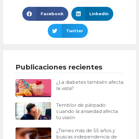
Facebook
LinkedIn
Twitter
Publicaciones recientes
¿La diabetes también afecta
la vista?
Temblor de párpado:
cuando la ansiedad afecta
tu visión
¿Tienes más de 55 años y
buscas independencia de