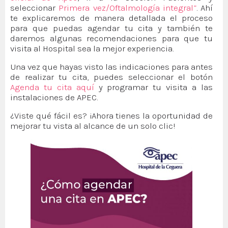
seleccionar
Primera vez/Oftalmología integral”
. Ahí
te explicaremos de manera detallada el proceso
para que puedas agendar tu cita y también te
daremos algunas recomendaciones para que tu
visita al Hospital sea la mejor experiencia.
Una vez que hayas visto las indicaciones para antes
de realizar tu cita, puedes seleccionar el botón
Agenda tu cita aquí
y programar tu visita a las
instalaciones de APEC.
¿Viste qué fácil es? ¡Ahora tienes la oportunidad de
mejorar tu vista al alcance de un solo clic!