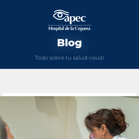
Blog
Todo sobre tu salud visual