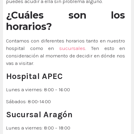
puedes acudir a ella sin problema alguno.
¿Cuáles son los
horarios?
Contamos con diferentes horarios tanto en nuestro
hospital como en
sucursales
. Ten esto en
consideración al momento de decidir en dónde nos
vas a visitar.
Hospital APEC
Lunes a viernes: 8:00 – 16:00
Sábados: 8:00-14:00
Sucursal Aragón
Lunes a viernes: 8:00 – 18:00