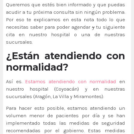
Queremos que estés bien informado y que puedas
acudir a tu próxima consulta sin ningún problema.
Por eso te explicamos en esta nota todo lo que
necesitas saber para poder agendar
y
tu siguiente
cita en nuestro hospital o una de nuestras
sucursales.
¿Están atendiendo con
normalidad?
Así es.
Estamos atendiendo con normalidad
en
nuestro hospital (Coyoacán) y en nuestras
sucursales (Aragón, La Villa y Miramontes).
Para hacer esto posible, estamos atendiendo un
volumen menor de pacientes por día y se han
implementado todas las medidas de seguridad
recomendadas por el gobierno. Estas medidas