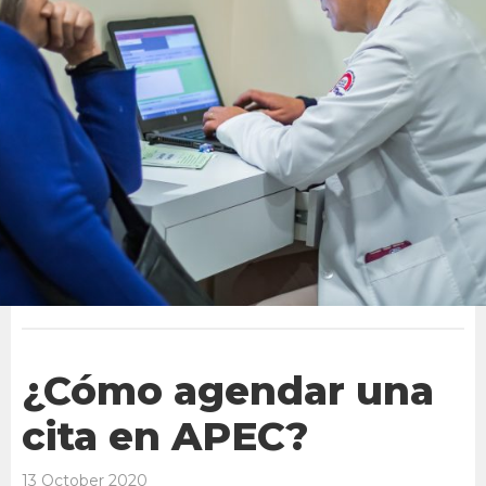
¿Cómo agendar una
cita en APEC?
13 October 2020