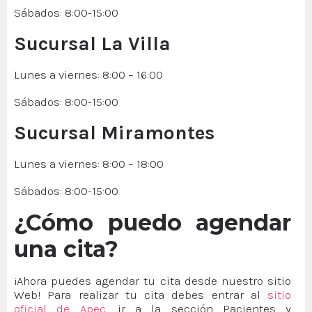
Sábados: 8:00-15:00
Sucursal La Villa
Lunes a viernes: 8:00 – 16:00
Sábados: 8:00-15:00
Sucursal Miramontes
Lunes a viernes: 8:00 – 18:00
Sábados: 8:00-15:00
¿Cómo puedo agendar
una cita?
¡Ahora puedes agendar tu cita desde nuestro sitio
Web! Para realizar tu cita debes entrar al
sitio
oficial de Apec
, ir a la sección Pacientes y