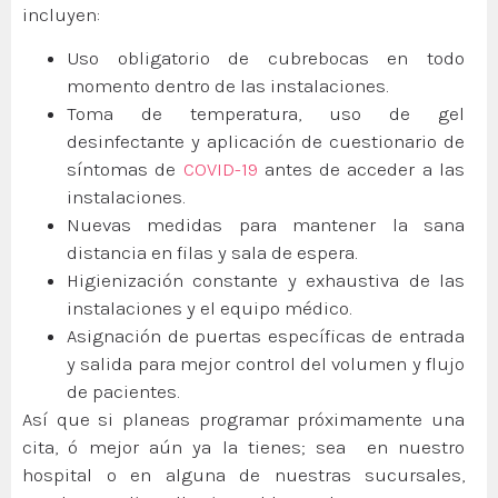
incluyen:
Uso obligatorio de cubrebocas en todo
momento dentro de las instalaciones.
Toma de temperatura, uso de gel
desinfectante y aplicación de cuestionario de
síntomas de
COVID-19
antes de acceder a las
instalaciones.
Nuevas medidas para mantener la sana
distancia en filas y sala de espera.
Higienización constante y exhaustiva de las
instalaciones y el equipo médico.
Asignación de puertas específicas de entrada
y salida para mejor control del volumen y flujo
de pacientes.
Así que si planeas programar próximamente una
cita, ó mejor aún ya la tienes; sea en nuestro
hospital o en alguna de nuestras sucursales,