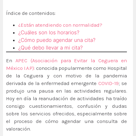
Índice de contenidos:
¿Están atendiendo con normalidad?
¿Cuáles son los horarios?
¿Cómo puedo agendar una cita?
¿Qué debo llevar a mi cita?
En
APEC (Asociación para Evitar la Ceguera en
México I.A.P)
: conocida popularmente como Hospital
de la Ceguera y con motivo de la pandemia
derivada de la enfermedad emergente
COVID-19
; se
produjo una pausa en las actividades regulares.
Hoy en día la reanudación de actividades ha traído
consigo cuestionamientos, confusión y dudas
sobre los servicios ofrecidos, especialmente sobre
el proceso de cómo agendar una consulta de
valoración.