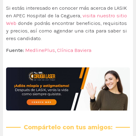
Si estás interesado en conocer más acerca de LASIK
en APEC Hospital de la Ceguera,
visita nuestro sitio
Web
donde podrás encontrar beneficios, requisitos
y precios, así como agendar una cita para saber si
eres candidato.
Fuente:
MedlinePlus
,
Clínica Baviera
Compártelo con tus amigos: