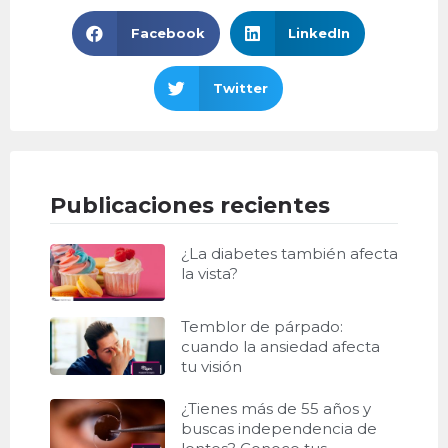
Facebook
LinkedIn
Twitter
Publicaciones recientes
¿La diabetes también afecta
la vista?
Temblor de párpado:
cuando la ansiedad afecta
tu visión
¿Tienes más de 55 años y
buscas independencia de