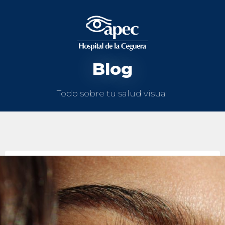
Blog
Todo sobre tu salud visual