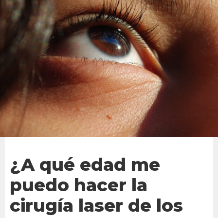
¿A qué edad me
puedo hacer la
cirugía laser de los