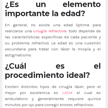
¿Es un elemento
importante la edad?
En general, no existe una edad óptima para
realizarse una
cirugía refractiva
: todo depende de
las características específicas de cada paciente y
su problema refractivo. La edad es una cuestión
secundaria para tratar con láser la miopía y el
astigmatismo.
¿Cuál es el
procedimiento ideal?
Existen distintos tipos de cirugía láser, pero el
mejor por excelencia es
LASIK
el cual es
ambulatorio y generalmente requiere quince
minutos por ojo para corregir errores refractivos.