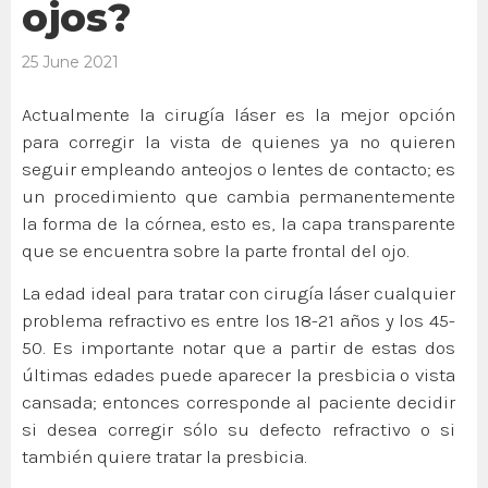
ojos?
25 June 2021
Actualmente la cirugía láser es la mejor opción
para corregir la vista de quienes ya no quieren
seguir empleando anteojos o lentes de contacto; es
un procedimiento que cambia permanentemente
la forma de la córnea, esto es, la capa transparente
que se encuentra sobre la parte frontal del ojo.
La edad ideal para tratar con cirugía láser cualquier
problema refractivo es entre los 18-21 años y los 45-
50. Es importante notar que a partir de estas dos
últimas edades puede aparecer la presbicia o vista
cansada; entonces corresponde al paciente decidir
si desea corregir sólo su defecto refractivo o si
también quiere tratar la presbicia.