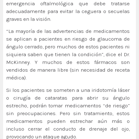
emergencia oftalmológica que debe tratarse
adecuadamente para evitar la ceguera o secuelas
graves en la visión.
“La mayoría de las advertencias de medicamentos
se aplican a pacientes en riesgo de glaucoma de
ángulo cerrado, pero muchos de estos pacientes ni
siquiera saben que tienen la condición”, dice el Dr.
McKinney. Y muchos de estos fármacos son
vendidos de manera libre (sin necesidad de receta
médica).
Si los pacientes se someten a una iridotomía láser
o cirugía de cataratas para abrir su ángulo
estrecho, podrán tomar medicamentos “de riesgo”
sin preocupaciones. Pero sin tratamiento, estos
medicamentos pueden estrechar aún más o
incluso cerrar el conducto de drenaje del ojo,
provocando un ataque agudo.