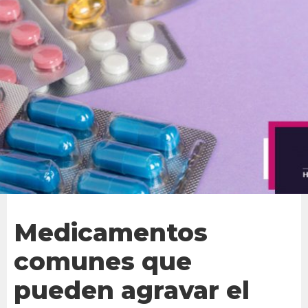
Medicamentos
comunes que
pueden agravar el