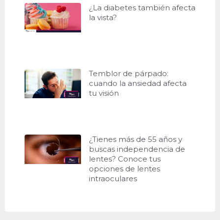
¿La diabetes también afecta
la vista?
Temblor de párpado:
cuando la ansiedad afecta
tu visión
¿Tienes más de 55 años y
buscas independencia de
lentes? Conoce tus
opciones de lentes
intraoculares