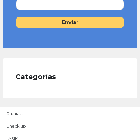
Enviar
Categorías
Catarata
Check up
LASIK