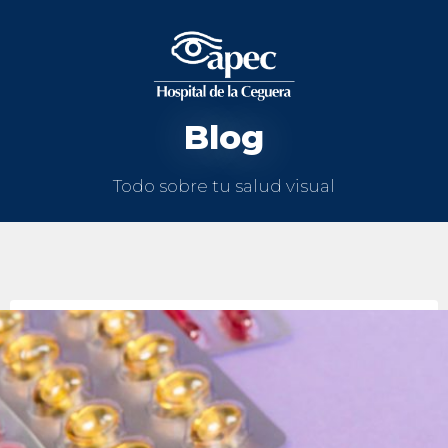
Blog
Todo sobre tu salud visual