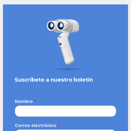
Suscríbete a nuestro boletín
Nombre
*
Correo electrónico
*