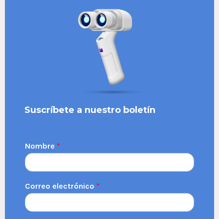
Suscríbete a nuestro boletín
Nombre
*
Correo electrónico
*