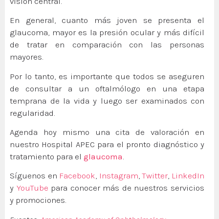
visión central.
En general, cuanto más joven se presenta el
glaucoma, mayor es la presión ocular y más difícil
de tratar en comparación con las personas
mayores.
Por lo tanto, es importante que todos se aseguren
de consultar a un oftalmólogo en una etapa
temprana de la vida y luego ser examinados con
regularidad.
Agenda hoy mismo una cita de valoración en
nuestro Hospital APEC para el pronto diagnóstico y
tratamiento para el
glaucoma
.
Síguenos en
Facebook
,
Instagram
,
Twitter
,
LinkedIn
y
YouTube
para conocer más de nuestros servicios
y promociones.