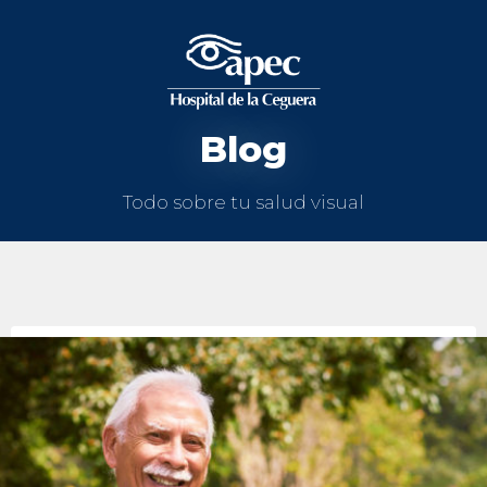
Blog
Todo sobre tu salud visual