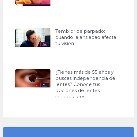
Temblor de párpado:
cuando la ansiedad afecta
tu visión
¿Tienes más de 55 años y
buscas independencia de
lentes? Conoce tus
opciones de lentes
intraoculares