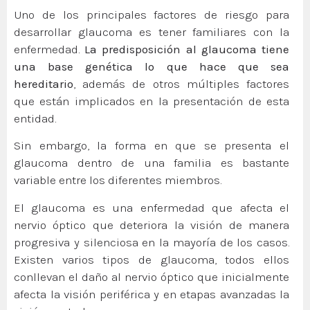
Uno de los principales factores de riesgo para
desarrollar glaucoma es tener familiares con la
enfermedad.
La predisposición al glaucoma tiene
una base genética lo que hace que sea
hereditario
, además de otros múltiples factores
que están implicados en la presentación de esta
entidad.
Sin embargo, la forma en que se presenta el
glaucoma dentro de una familia es bastante
variable entre los diferentes miembros.
El glaucoma es una enfermedad que afecta el
nervio óptico que deteriora la visión de manera
progresiva y silenciosa en la mayoría de los casos.
Existen varios tipos de glaucoma, todos ellos
conllevan el daño al nervio óptico que inicialmente
afecta la visión periférica y en etapas avanzadas la