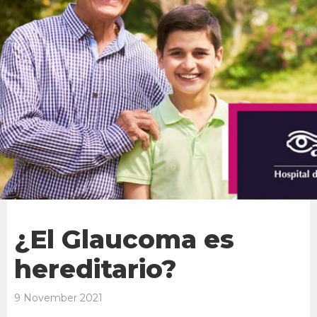
¿El Glaucoma es
hereditario?
9 November 2021