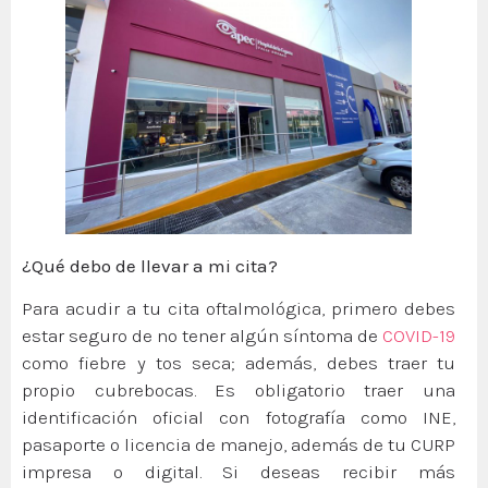
¿Qué debo de llevar a mi cita?
Para acudir a tu cita oftalmológica, primero debes
estar seguro de no tener algún síntoma de
COVID-19
como fiebre y tos seca; además, debes traer tu
propio cubrebocas. Es obligatorio traer una
identificación oficial con fotografía como INE,
pasaporte o licencia de manejo, además de tu CURP
impresa o digital. Si deseas recibir más