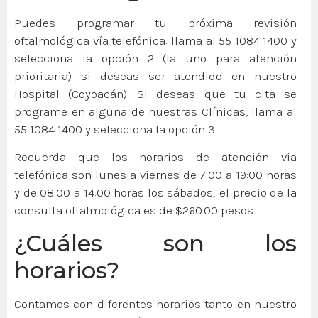
Puedes programar tu próxima revisión
oftalmológica vía telefónica: llama al 55 1084 1400 y
selecciona la opción 2 (la uno para atención
prioritaria) si deseas ser atendido en nuestro
Hospital (Coyoacán). Si deseas que tu cita se
programe en alguna de nuestras Clínicas, llama al
55 1084 1400 y selecciona la opción 3.
Recuerda que los horarios de atención vía
telefónica son lunes a viernes de 7:00 a 19:00 horas
y de 08:00 a 14:00 horas los sábados; el precio de la
consulta oftalmológica es de $260.00 pesos.
¿Cuáles son los
horarios?
Contamos con diferentes horarios tanto en nuestro