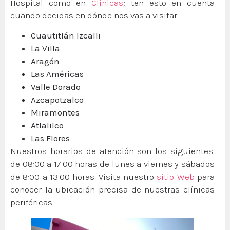
Hospital como en
Clínicas
; ten esto en cuenta
cuando decidas en dónde nos vas a visitar:
Cuautitlán Izcalli
La Villa
Aragón
Las Américas
Valle Dorado
Azcapotzalco
Miramontes
Atlalilco
Las Flores
Nuestros horarios de atención son los siguientes:
de 08:00 a 17:00 horas de lunes a viernes y sábados
de 8:00 a 13:00 horas. Visita nuestro
sitio Web
para
conocer la ubicación precisa de nuestras clínicas
periféricas.