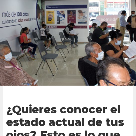
¿Quieres conocer el
estado actual de tus
ojos? Esto es lo que