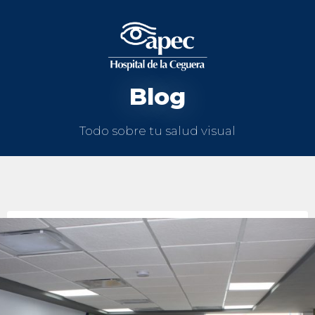
Blog
Todo sobre tu salud visual