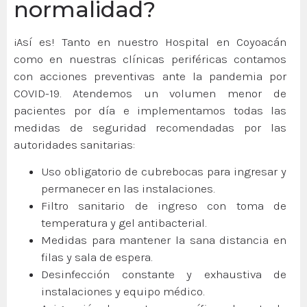
normalidad?
¡Así es! Tanto en nuestro Hospital en Coyoacán
como en nuestras clínicas periféricas contamos
con acciones preventivas ante la pandemia por
COVID-19. Atendemos un volumen menor de
pacientes por día e implementamos todas las
medidas de seguridad recomendadas por las
autoridades sanitarias:
Uso obligatorio de cubrebocas para ingresar y
permanecer en las instalaciones.
Filtro sanitario de ingreso con toma de
temperatura y gel antibacterial.
Medidas para mantener la sana distancia en
filas y sala de espera.
Desinfección constante y exhaustiva de
instalaciones y equipo médico.