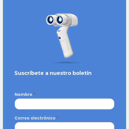
Suscríbete a nuestro boletín
Nombre
*
Correo electrónico
*