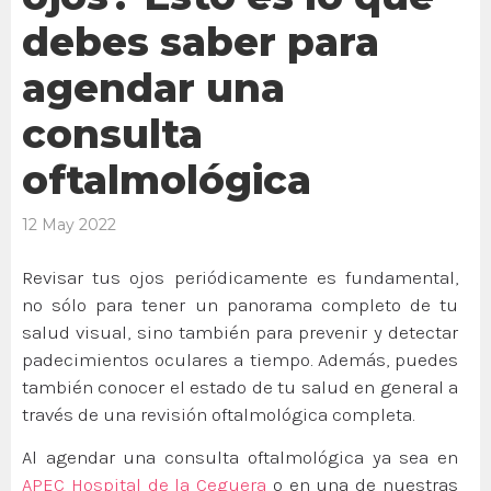
debes saber para
agendar una
consulta
oftalmológica
12 May 2022
Revisar tus ojos periódicamente es fundamental,
no sólo para tener un panorama completo de tu
salud visual, sino también para prevenir y detectar
padecimientos oculares a tiempo. Además, puedes
también conocer el estado de tu salud en general a
través de una revisión oftalmológica completa.
Al agendar una consulta oftalmológica ya sea en
APEC Hospital de la Ceguera
o en una de nuestras