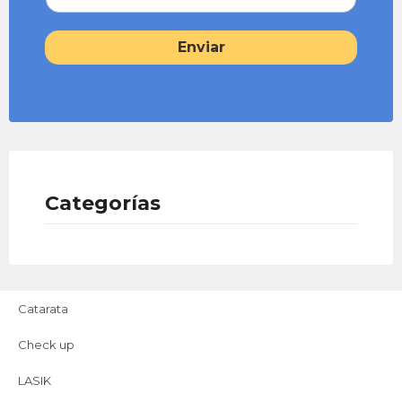
Enviar
Categorías
Catarata
Check up
LASIK