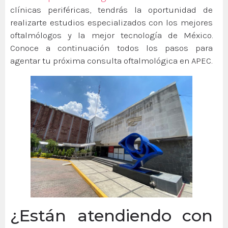
clínicas periféricas, tendrás la oportunidad de
realizarte estudios especializados con los mejores
oftalmólogos y la mejor tecnología de México.
Conoce a continuación todos los pasos para
agentar tu próxima consulta oftalmológica en APEC.
¿Están atendiendo con