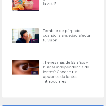
la vista?
Temblor de párpado:
cuando la ansiedad afecta
tu visión
¿Tienes más de 55 años y
buscas independencia de
lentes? Conoce tus
opciones de lentes
intraoculares