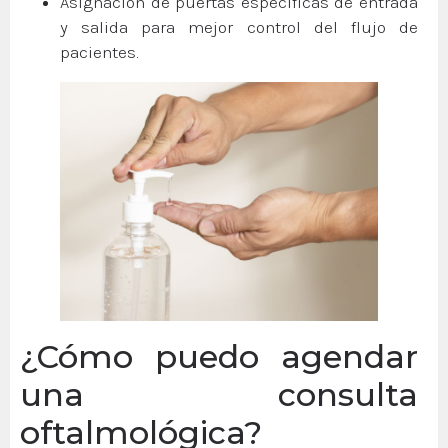
Asignación de puertas específicas de entrada
y salida para mejor control del flujo de
pacientes.
¿Cómo puedo agendar
una consulta
oftalmológica?