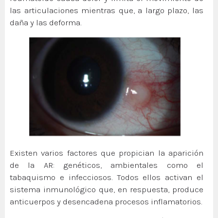
las articulaciones mientras que, a largo plazo, las
daña y las deforma.
Existen varios factores que propician la aparición
de la AR: genéticos, ambientales como el
tabaquismo e infecciosos. Todos ellos activan el
sistema inmunológico que, en respuesta, produce
anticuerpos y desencadena procesos inflamatorios.