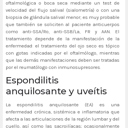
oftalmológica o boca seca mediante un test de
velocidad del flujo salival (sialometría) o con una
biopsia de glándula salival menor; es muy probable
que también se soliciten al paciente anticuerpos
como anti-SSA/Ro, anti-SSB/La, FR y AAN. El
tratamiento depende de la manifestación de la
enfermedad: el tratamiento del ojo seco es tópico
con gotas indicadas por el oftalmólogo, mientras
que las demás manifestaciones deben ser tratadas
por el reumatólogo con inmunosupresores.
Espondilitis
anquilosante y uveítis
La espondilitis anquilosante (EA) es una
enfermedad crónica, sistémica e inflamatoria que
afecta a las articulaciones de la región lumbar y del
cuello, así como las sacroilíacas; ocasionalmente