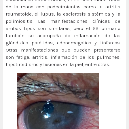
de la mano con padecimientos como la artritis
reumatoide, el lupus, la esclerosis sistémica y la
polimiositis. Las manifestaciones clínicas de
ambos tipos son similares, pero el SS primario
también se acompaña de inflamación de las
glándulas parótidas, adenomegalias y linfomas.
Otras manifestaciones que pueden presentarse
son fatiga, artritis, inflamación de los pulmones,
hipotiroidismo y lesiones en la piel, entre otras.