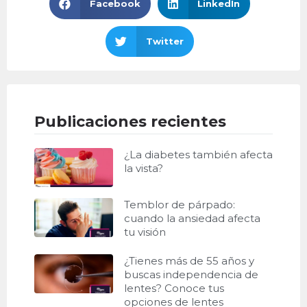
Facebook
LinkedIn
Twitter
Publicaciones recientes
¿La diabetes también afecta
la vista?
Temblor de párpado:
cuando la ansiedad afecta
tu visión
¿Tienes más de 55 años y
buscas independencia de
lentes? Conoce tus
opciones de lentes