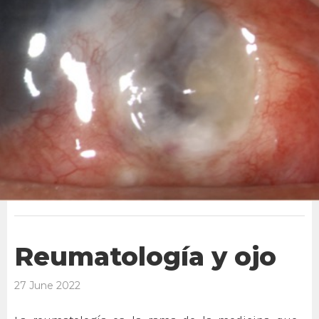
Reumatología y ojo
27 June 2022