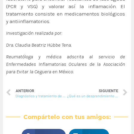
(PCR y VSG) y valorar así la inflamación. El
tratamiento consiste en medicamentos biológicos
y antiinflamatorios.
Investigación realizada por:
Dra. Claudia Beatriz Hübbe Tena.
Reumatóloga y médica adscrita al servicio de
Enfermedades Inflamatorias Oculares de la Asociación
para Evitar la Ceguera en México.
ANTERIOR
SIGUIENTE
Diagnóstico y tratamiento de una catarata
¿Qué es un desprendimiento de retina?
Compártelo con tus amigos: