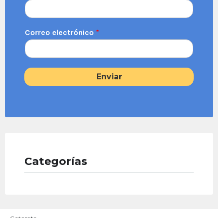
Correo electrónico
*
Enviar
Categorías