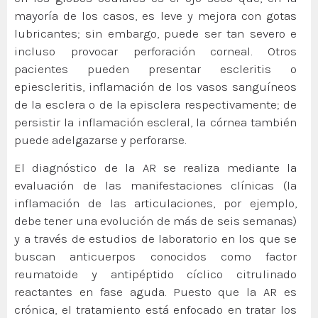
mayoría de los casos, es leve y mejora con gotas
lubricantes; sin embargo, puede ser tan severo e
incluso provocar perforación corneal. Otros
pacientes pueden presentar escleritis o
epiescleritis, inflamación de los vasos sanguíneos
de la esclera o de la episclera respectivamente; de
persistir la inflamación escleral, la córnea también
puede adelgazarse y perforarse.
El diagnóstico de la AR se realiza mediante la
evaluación de las manifestaciones clínicas (la
inflamación de las articulaciones, por ejemplo,
debe tener una evolución de más de seis semanas)
y a través de estudios de laboratorio en los que se
buscan anticuerpos conocidos como factor
reumatoide y antipéptido cíclico citrulinado
reactantes en fase aguda. Puesto que la AR es
crónica, el tratamiento está enfocado en tratar los