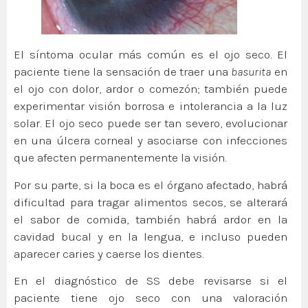
El síntoma ocular más común es el ojo seco. El
paciente tiene la sensación de traer una
basurita
en
el ojo con dolor, ardor o comezón; también puede
experimentar visión borrosa e intolerancia a la luz
solar. El ojo seco puede ser tan severo, evolucionar
en una úlcera corneal y asociarse con infecciones
que afecten permanentemente la visión.
Por su parte, si la boca es el órgano afectado, habrá
dificultad para tragar alimentos secos, se alterará
el sabor de comida, también habrá ardor en la
cavidad bucal y en la lengua, e incluso pueden
aparecer caries y caerse los dientes.
En el diagnóstico de SS debe revisarse si el
paciente tiene ojo seco con una valoración