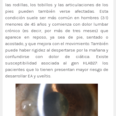
las rodillas, los tobillos y las articulaciones de los
pies pueden también verse afectadas. Esta
condición suele ser más común en hombres (3:1)
menores de 45 años y comienza con dolor lumbar
crónico (es decir, por más de tres meses) que
aparece en reposo, ya sea de pie, sentado o
acostado, y que mejora con el movimiento. También
puede haber rigidez al despertarse por la mañana y
confundirse con dolor de ciática. Existe
susceptibilidad asociada al gen HLAB27: los
pacientes que lo tienen presentan mayor riesgo de
desarrollar EA y uveítis.