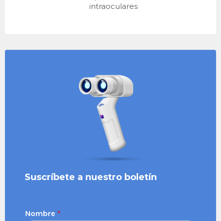
intraoculares
Suscríbete a nuestro boletín
Nombre
*