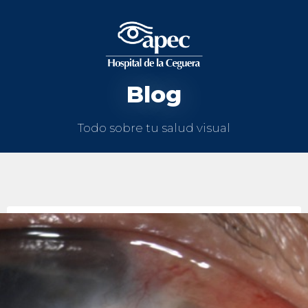
Blog
Todo sobre tu salud visual