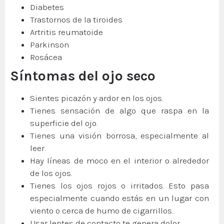
Diabetes
Trastornos de la tiroides
Artritis reumatoide
Parkinson
Rosácea
Síntomas del ojo seco
Sientes picazón y ardor en los ojos.
Tienes sensación de algo que raspa en la
superficie del ojo.
Tienes una visión borrosa, especialmente al
leer.
Hay líneas de moco en el interior o alrededor
de los ojos.
Tienes los ojos rojos o irritados. Esto pasa
especialmente cuando estás en un lugar con
viento o cerca de humo de cigarrillos.
Usar lentes de contacto te genera dolor.