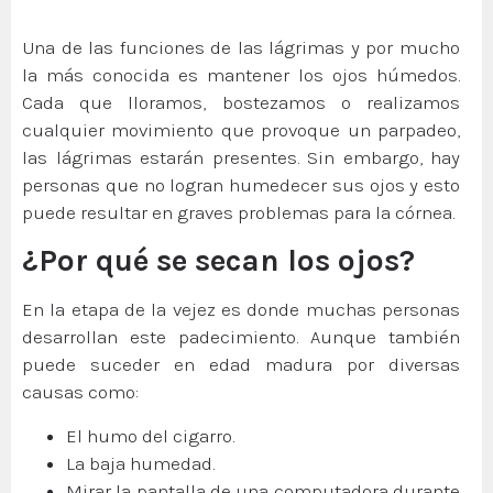
Una de las funciones de las lágrimas y por mucho
la más conocida es mantener los ojos húmedos.
Cada que lloramos, bostezamos o realizamos
cualquier movimiento que provoque un parpadeo,
las lágrimas estarán presentes. Sin embargo, hay
personas que no logran humedecer sus ojos y esto
puede resultar en graves problemas para la córnea.
¿Por qué se secan los ojos?
En la etapa de la vejez es donde muchas personas
desarrollan este padecimiento. Aunque también
puede suceder en edad madura por diversas
causas como:
El humo del cigarro.
La baja humedad.
Mirar la pantalla de una computadora durante