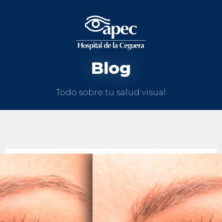
Blog
Todo sobre tu salud visual