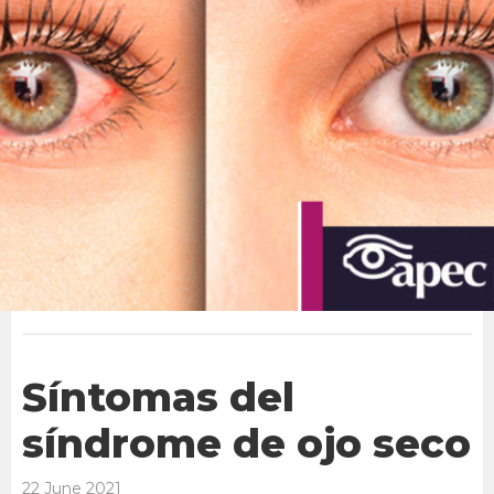
Síntomas del
síndrome de ojo seco
22 June 2021