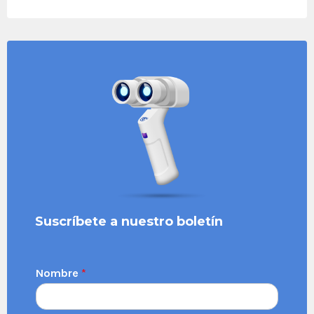
Suscríbete a nuestro boletín
Nombre
*