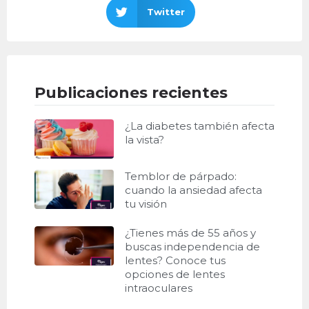
Twitter
Publicaciones recientes
¿La diabetes también afecta
la vista?
Temblor de párpado:
cuando la ansiedad afecta
tu visión
¿Tienes más de 55 años y
buscas independencia de
lentes? Conoce tus
opciones de lentes
intraoculares