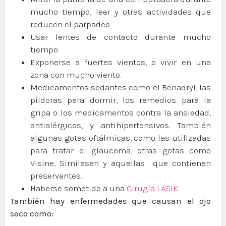
mucho tiempo, leer y otras actividades que
reducen el parpadeo.
Usar lentes de contacto durante mucho
tiempo.
Exponerse a fuertes vientos, o vivir en una
zona con mucho viento.
Medicamentos sedantes como el Benadryl, las
píldoras para dormir, los remedios para la
gripa o los medicamentos contra la ansiedad,
antialérgicos, y antihipertensivos. También
algunas gotas oftálmicas, como las utilizadas
para tratar el glaucoma, otras gotas como
Visine, Similasan y aquellas que contienen
preservantes.
Haberse sometido a una
Cirugía LASIK
.
También hay enfermedades que causan el ojo
seco como: