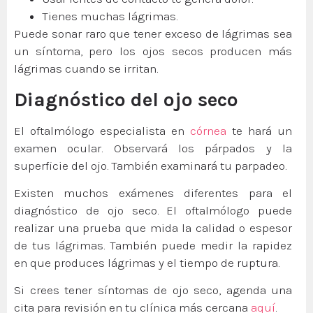
Tienes muchas lágrimas.
Puede sonar raro que tener exceso de lágrimas sea
un síntoma, pero los ojos secos producen más
lágrimas cuando se irritan.
Diagnóstico del ojo seco
El oftalmólogo especialista en
córnea
te hará un
examen ocular. Observará los párpados y la
superficie del ojo. También examinará tu parpadeo.
Existen muchos exámenes diferentes para el
diagnóstico de ojo seco. El oftalmólogo puede
realizar una prueba que mida la calidad o espesor
de tus lágrimas. También puede medir la rapidez
en que produces lágrimas y el tiempo de ruptura.
Si crees tener síntomas de ojo seco, agenda una
cita para revisión en tu clínica más cercana
aquí
.