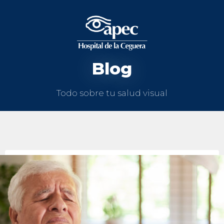
Blog
Todo sobre tu salud visual