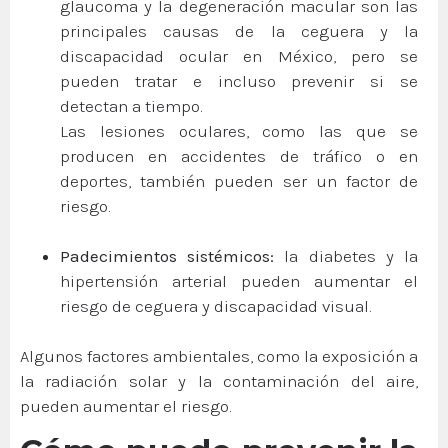
glaucoma y la degeneración macular son las
principales causas de la ceguera y la
discapacidad ocular en México, pero se
pueden tratar e incluso prevenir si se
detectan a tiempo.
Las lesiones oculares, como las que se
producen en accidentes de tráfico o en
deportes, también pueden ser un factor de
riesgo.
Padecimientos sistémicos:
la diabetes y la
hipertensión arterial pueden aumentar el
riesgo de ceguera y discapacidad visual.
Algunos factores ambientales, como la exposición a
la radiación solar y la contaminación del aire,
pueden aumentar el riesgo.