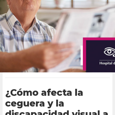
¿Cómo afecta la
ceguera y la
discapacidad visual a