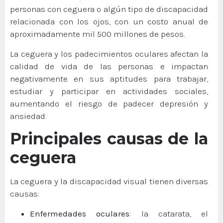
personas con ceguera o algún tipo de discapacidad
relacionada con los ojos, con un costo anual de
aproximadamente mil 500 millones de pesos.
La ceguera y los padecimientos oculares afectan la
calidad de vida de las personas e impactan
negativamente en sus aptitudes para trabajar,
estudiar y participar en actividades sociales,
aumentando el riesgo de padecer depresión y
ansiedad.
Principales causas de la
ceguera
La ceguera y la discapacidad visual tienen diversas
causas:
Enfermedades oculares
: la catarata, el