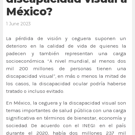
México?
1 June 2023
La pérdida de visión y ceguera suponen un
deterioro en la calidad de vida de quienes la
padecen y también representan una carga
socioeconómica. “A nivel mundial, al menos dos
mil 200 millones de personas tienen una
discapacidad visual”, en más o menos la mitad de
los casos, la discapacidad ocular podría haberse
tratado o incluso evitado.
En México, la ceguera y la discapacidad visual son
temas importantes de salud pública con una carga
significativa en términos de bienestar, economía y
sociedad. De acuerdo con el INEGI: en el país
durante el 2020, había dos millones 237 mil