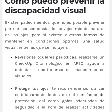
Cómo puedo prevenir la
discapacidad visual
Existen padecimientos que no es posible prevenir
por ser consecuencia del envejecimiento natural
de los ojos, pero sí existen diversas formas de
mantener en condiciones óptimas una salud
visual, entre las que se incluyen:
Revisiones oculares periódicas:
realizarse un
CheckUp Oftalmológico en APEC, ayuda a
detectar oportunamente padecimientos
visuales.
Protege tus ojos:
te recomendamos utilizar
cotidianamente lentes de sol con factor de
protección, así como gafas adecuadas de
seguridad a la hora de realizar actividades