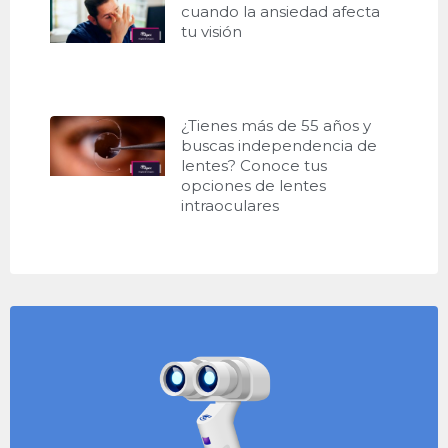
cuando la ansiedad afecta
tu visión
¿Tienes más de 55 años y
buscas independencia de
lentes? Conoce tus
opciones de lentes
intraoculares