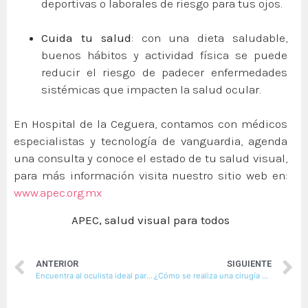
deportivas o laborales de riesgo para tus ojos.
Cuida tu salud
: con una dieta saludable,
buenos hábitos y actividad física se puede
reducir el riesgo de padecer enfermedades
sistémicas que impacten la salud ocular.
En Hospital de la Ceguera, contamos con médicos
especialistas y tecnología de vanguardia, agenda
una consulta y conoce el estado de tu salud visual,
para más información visita nuestro sitio web en:
www.apec.org.mx
APEC, salud visual para todos
ANTERIOR
SIGUIENTE
Encuentra al oculista ideal para ti
¿Cómo se realiza una cirugía de catarata?