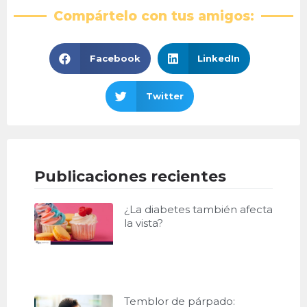
Compártelo con tus amigos:
Facebook
LinkedIn
Twitter
Publicaciones recientes
¿La diabetes también afecta
la vista?
Temblor de párpado: