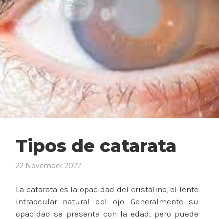
Tipos de catarata
22 November 2022
La catarata es la opacidad del cristalino, el lente
intraocular natural del ojo. Generalmente su
opacidad se presenta con la edad, pero puede