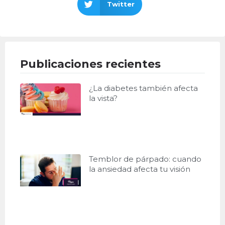
Twitter
Publicaciones recientes
¿La diabetes también afecta
la vista?
Temblor de párpado: cuando
la ansiedad afecta tu visión