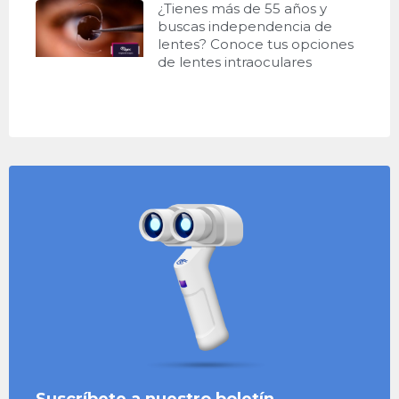
¿Tienes más de 55 años y
buscas independencia de
lentes? Conoce tus opciones
de lentes intraoculares
Suscríbete a nuestro boletín