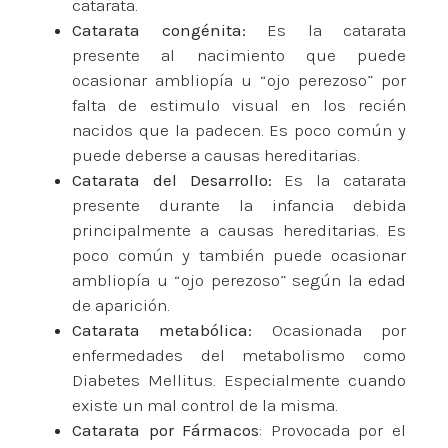
catarata.
Catarata congénita:
Es la catarata
presente al nacimiento que puede
ocasionar ambliopía u “ojo perezoso” por
falta de estimulo visual en los recién
nacidos que la padecen. Es poco común y
puede deberse a causas hereditarias.
Catarata del Desarrollo:
Es la catarata
presente durante la infancia debida
principalmente a causas hereditarias. Es
poco común y también puede ocasionar
ambliopía u “ojo perezoso” según la edad
de aparición.
Catarata metabólica:
Ocasionada por
enfermedades del metabolismo como
Diabetes Mellitus. Especialmente cuando
existe un mal control de la misma.
Catarata por Fármacos
: Provocada por el