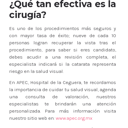
¿Qué tan efectiva es la
cirugía?
Es uno de los procedimientos más seguros y
con mayor tasa de éxito; nueve de cada 10
personas logran recuperar la vista tras el
procedimiento, para saber si eres candidato,
debes acudir a una revisión completa, el
especialista indicará si la catarata representa
riesgo en la salud visual.
En APEC, Hospital de la Ceguera, te recordamos
la importancia de cuidar tu salud visual, agenda
una consulta de valoración, nuestros
especialistas te brindarán una atención
personalizada. Para más información visita
nuestro sitio web en:
www.apec.org.mx