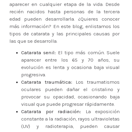
aparecer en cualquier etapa de la vida. Desde
recién nacidos hasta personas de la tercera
edad pueden desarrollarla. ¿Quieres conocer
más información? En este blog, enlistamos los
tipos de catarata y las principales causas por
las que se desarrolla.
Catarata senil:
El tipo más común. Suele
aparecer entre los 65 y 70 años, su
evolución es lenta y ocasiona baja visual
progresiva.
Catarata traumática:
Los traumatismos
oculares pueden dañar el cristalino y
provocar su opacidad, ocasionando baja
visual que puede progresar rápidamente.
Catarata por radiación:
La exposición
constante a la radiación, rayos ultravioletas
(UV) y radioterapia, pueden causar