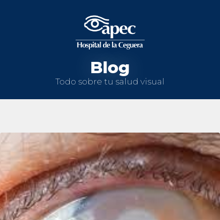
Blog
Todo sobre tu salud visual