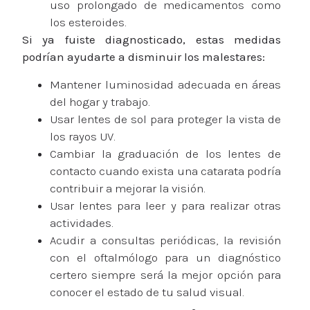
uso prolongado de medicamentos como
los esteroides.
Si ya fuiste diagnosticado, estas medidas
podrían ayudarte a disminuir los malestares:
Mantener luminosidad adecuada en áreas
del hogar y trabajo.
Usar lentes de sol para proteger la vista de
los rayos UV.
Cambiar la graduación de los lentes de
contacto cuando exista una catarata podría
contribuir a mejorar la visión.
Usar lentes para leer y para realizar otras
actividades.
Acudir a consultas periódicas, la revisión
con el oftalmólogo para un diagnóstico
certero siempre será la mejor opción para
conocer el estado de tu salud visual.